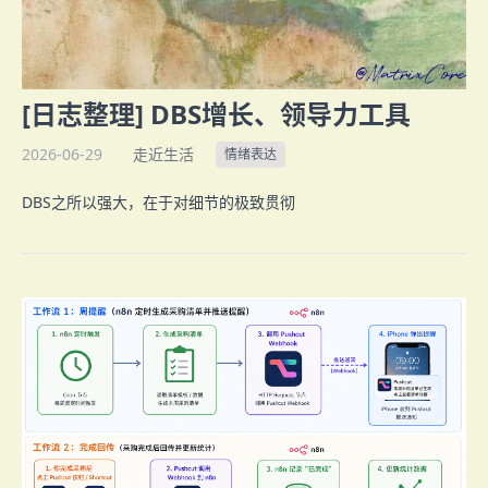
[日志整理] DBS增长、领导力工具
2026-06-29
走近生活
情绪表达
DBS之所以强大，在于对细节的极致贯彻