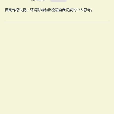
围绕作息失衡、环境影响和反极端自我调度的个人思考。