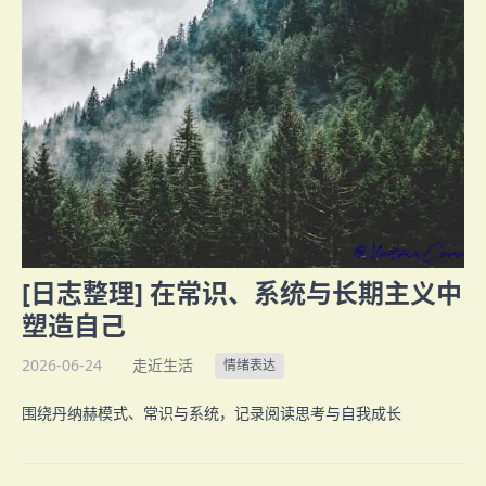
[日志整理] 在常识、系统与长期主义中
塑造自己
2026-06-24
走近生活
情绪表达
围绕丹纳赫模式、常识与系统，记录阅读思考与自我成长