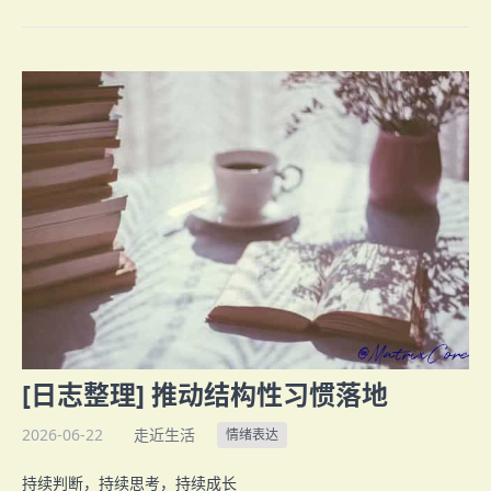
[日志整理] 推动结构性习惯落地
2026-06-22
走近生活
情绪表达
持续判断，持续思考，持续成长