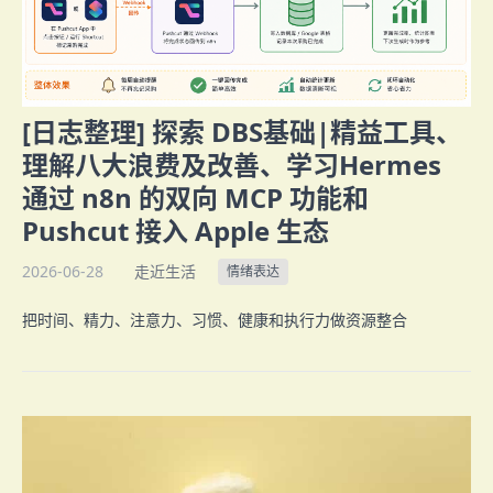
[日志整理] 探索 DBS基础|精益工具、
理解八大浪费及改善、学习Hermes
通过 n8n 的双向 MCP 功能和
Pushcut 接入 Apple 生态
2026-06-28
走近生活
情绪表达
把时间、精力、注意力、习惯、健康和执行力做资源整合