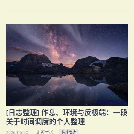
[日志整理] 作息、环境与反极端：一段
关于时间调度的个人整理
2026-06-20
走近生活
情绪表达