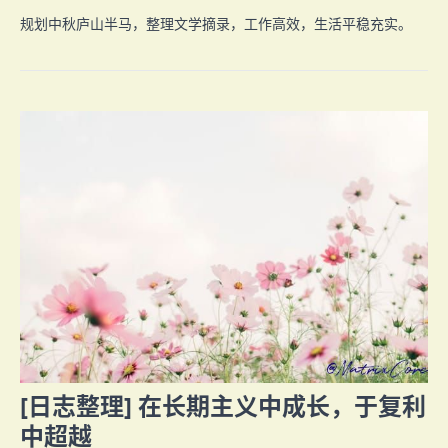
规划中秋庐山半马，整理文学摘录，工作高效，生活平稳充实。
[日志整理] 在长期主义中成长，于复利
中超越