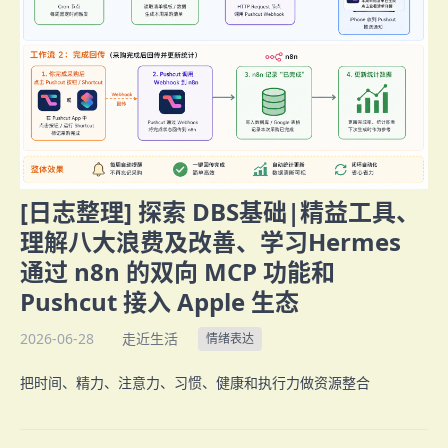
[日志整理] 探索 DBS基础|精益工具、
理解八大浪费及改善、学习Hermes
通过 n8n 的双向 MCP 功能和
Pushcut 接入 Apple 生态
2026-06-28
走近生活
情绪表达
把时间、精力、注意力、习惯、健康和执行力做资源整合