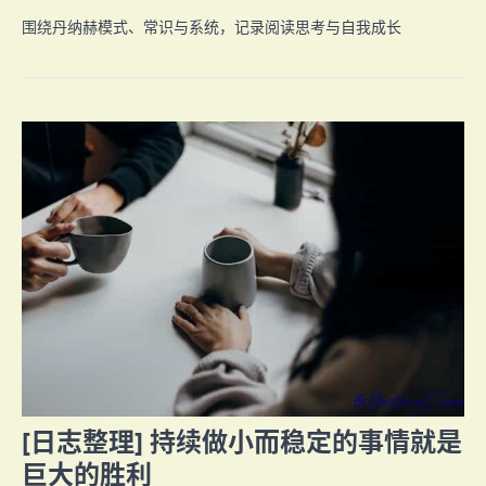
围绕丹纳赫模式、常识与系统，记录阅读思考与自我成长
[日志整理] 持续做小而稳定的事情就是
巨大的胜利