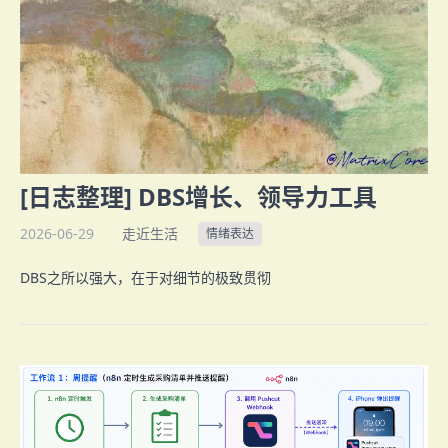
[日志整理] DBS增长、领导力工具
2026-06-29
走近生活
情绪表达
DBS之所以强大，在于对细节的极致贯彻