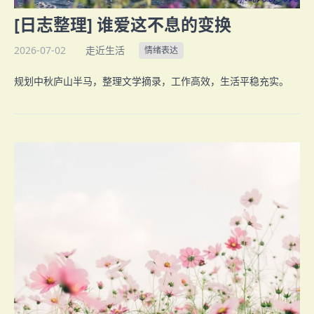
[日志整理] 谁爱这不息的变换
2026-07-02
走近生活
情绪表达
规划中秋庐山半马，整理文学摘录，工作高效，生活平稳充实。