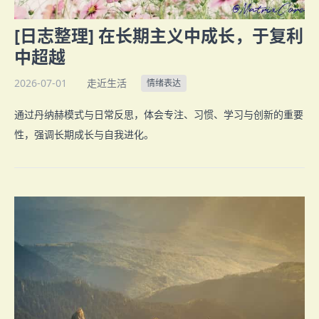
[日志整理] 在长期主义中成长，于复利
中超越
2026-07-01
走近生活
情绪表达
通过丹纳赫模式与日常反思，体会专注、习惯、学习与创新的重要
性，强调长期成长与自我进化。