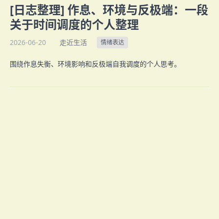
[日志整理] 作息、环境与反极端：一段
关于时间调度的个人整理
2026-06-20
走近生活
情绪表达
围绕作息失衡、环境影响和反极端自我调度的个人思考。