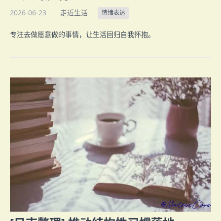
2026-06-23
走近生活
情绪表达
专注去做愿意做的事情，让生活回归自我怀抱。