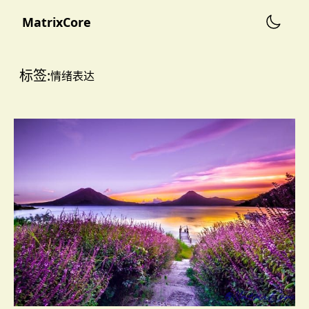
MatrixCore
标签
:
情绪表达