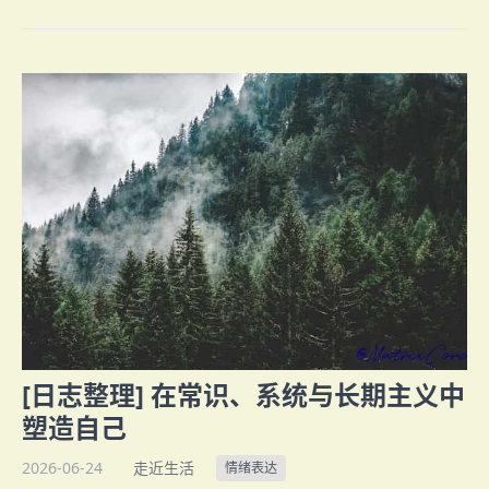
[日志整理] 在常识、系统与长期主义中
塑造自己
2026-06-24
走近生活
情绪表达