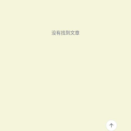
没有找到文章