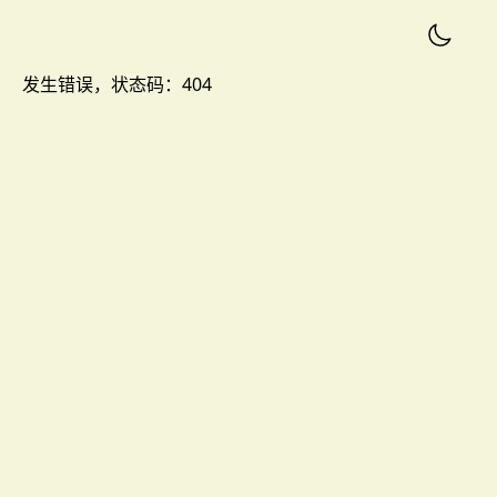
发生错误，状态码：
404