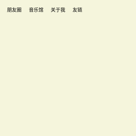
朋友圈
音乐馆
关于我
友链