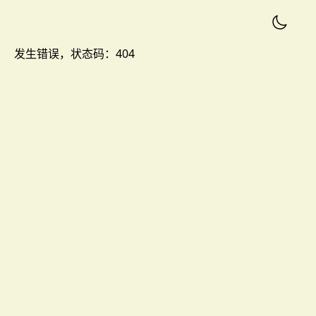
发生错误，状态码：
404