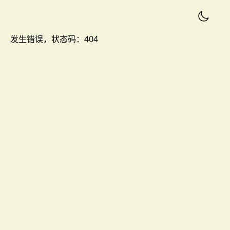
发生错误，状态码：
404